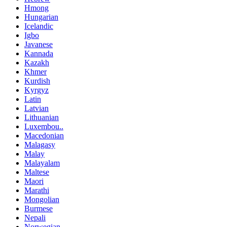
Hmong
Hungarian
Icelandic
Igbo
Javanese
Kannada
Kazakh
Khmer
Kurdish
Kyrgyz
Latin
Latvian
Lithuanian
Luxembou..
Macedonian
Malagasy
Malay
Malayalam
Maltese
Maori
Marathi
Mongolian
Burmese
Nepali
Norwegian